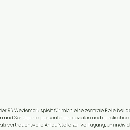
der RS Wedemark spielt für mich eine zentrale Rolle bei d
n und Schülern in persönlichen, sozialen und schulischen
ls vertrauensvolle Anlaufstelle zur Verfügung, um individ