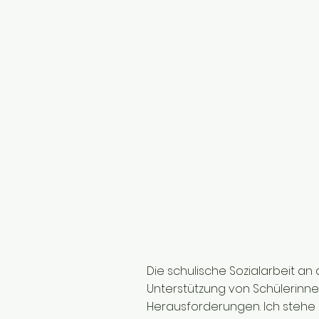
Die schulische Sozialarbeit an 
Unterstützung von Schülerinne
Herausforderungen. Ich stehe a