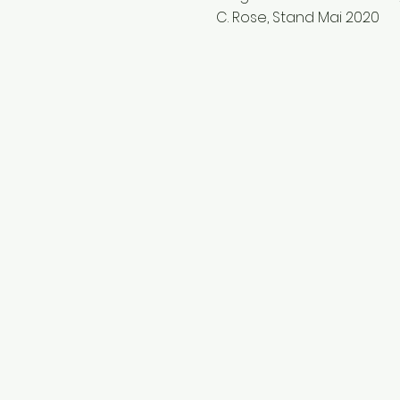
C. Rose, Stand Mai 2020