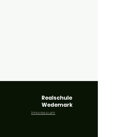
Realschule
Wedemark
Impressum