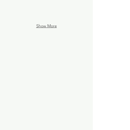
Show More